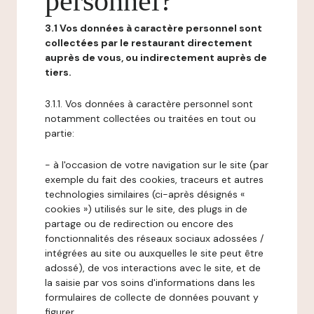
personnel?
3.1 Vos données à caractère personnel sont
collectées par le restaurant directement
auprès de vous, ou indirectement auprès de
tiers.
3.1.1. Vos données à caractère personnel sont
notamment collectées ou traitées en tout ou
partie:
- à l'occasion de votre navigation sur le site (par
exemple du fait des cookies, traceurs et autres
technologies similaires (ci-après désignés «
cookies ») utilisés sur le site, des plugs in de
partage ou de redirection ou encore des
fonctionnalités des réseaux sociaux adossées /
intégrées au site ou auxquelles le site peut être
adossé), de vos interactions avec le site, et de
la saisie par vos soins d'informations dans les
formulaires de collecte de données pouvant y
figurer,