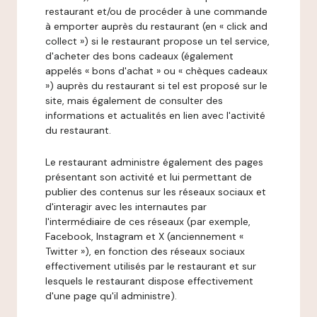
restaurant et/ou de procéder à une commande
à emporter auprès du restaurant (en « click and
collect ») si le restaurant propose un tel service,
d'acheter des bons cadeaux (également
appelés « bons d'achat » ou « chèques cadeaux
») auprès du restaurant si tel est proposé sur le
site, mais également de consulter des
informations et actualités en lien avec l'activité
du restaurant.
Le restaurant administre également des pages
présentant son activité et lui permettant de
publier des contenus sur les réseaux sociaux et
d'interagir avec les internautes par
l'intermédiaire de ces réseaux (par exemple,
Facebook, Instagram et X (anciennement «
Twitter »), en fonction des réseaux sociaux
effectivement utilisés par le restaurant et sur
lesquels le restaurant dispose effectivement
d'une page qu'il administre).