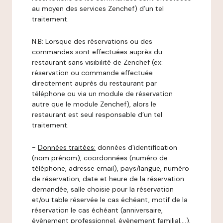
au moyen des services Zenchef) d’un tel
traitement.
N.B: Lorsque des réservations ou des
commandes sont effectuées auprès du
restaurant sans visibilité de Zenchef (ex:
réservation ou commande effectuée
directement auprès du restaurant par
téléphone ou via un module de réservation
autre que le module Zenchef), alors le
restaurant est seul responsable d’un tel
traitement.
-
Données traitées:
données d'identification
(nom prénom), coordonnées (numéro de
téléphone, adresse email), pays/langue, numéro
de réservation, date et heure de la réservation
demandée, salle choisie pour la réservation
et/ou table réservée le cas échéant, motif de la
réservation le cas échéant (anniversaire,
évènement professionnel, évènement familial,…),