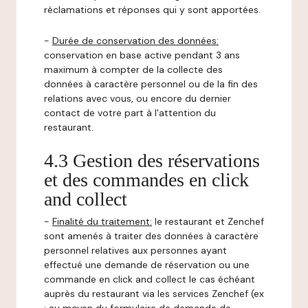
réclamations et réponses qui y sont apportées.
-
Durée de conservation des données:
conservation en base active pendant 3 ans
maximum à compter de la collecte des
données à caractère personnel ou de la fin des
relations avec vous, ou encore du dernier
contact de votre part à l'attention du
restaurant.
4.3 Gestion des réservations
et des commandes en click
and collect
-
Finalité du traitement:
le restaurant et Zenchef
sont amenés à traiter des données à caractère
personnel relatives aux personnes ayant
effectué une demande de réservation ou une
commande en click and collect le cas échéant
auprès du restaurant via les services Zenchef (ex