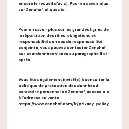
encore le recueil d'avis). Pour en savoir plus
sur Zenchef, cliquez ici.
Pour en savoir plus sur les grandes lignes de
la répartition des rôles, obligations et
responsabilités en cas de responsabilité
conjointe, vous pouvez contacter Zenchef
aux coordonnées visées au paragraphe 6 ci-
après.
Vous êtes également invité(e) à consulter la
politique de protection des données à
caractère personnel de Zenchef, accessible
à l’adresse suivante:
https://www.zenchef.com/fr/privacy-policy.