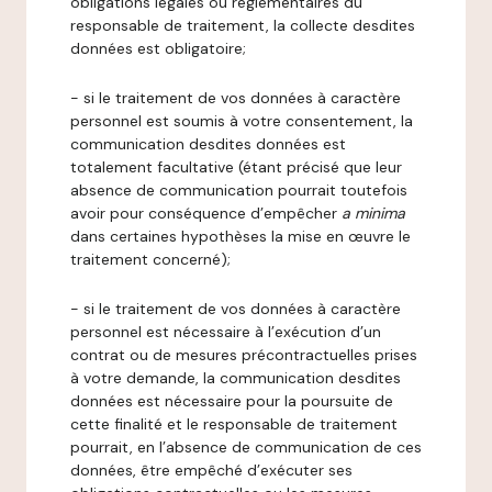
obligations légales ou réglementaires du
responsable de traitement, la collecte desdites
données est obligatoire;
- si le traitement de vos données à caractère
personnel est soumis à votre consentement, la
communication desdites données est
totalement facultative (étant précisé que leur
absence de communication pourrait toutefois
avoir pour conséquence d’empêcher
a minima
dans certaines hypothèses la mise en œuvre le
traitement concerné);
- si le traitement de vos données à caractère
personnel est nécessaire à l’exécution d’un
contrat ou de mesures précontractuelles prises
à votre demande, la communication desdites
données est nécessaire pour la poursuite de
cette finalité et le responsable de traitement
pourrait, en l’absence de communication de ces
données, être empêché d’exécuter ses