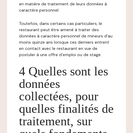
en matière de traitement de leurs données à
caractère personnel.
Toutefois, dans certains cas particuliers, le
restaurant peut être amené à traiter des
données à caractère personnel de mineurs d’au
moins quinze ans lorsque ces derniers entrent
en contact avec le restaurant en vue de
postuler à une offre d’emploi ou de stage.
4 Quelles sont les
données
collectées, pour
quelles finalités de
traitement, sur