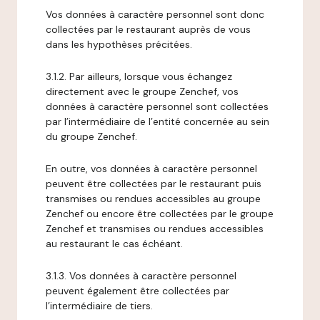
Vos données à caractère personnel sont donc
collectées par le restaurant auprès de vous
dans les hypothèses précitées.
3.1.2. Par ailleurs, lorsque vous échangez
directement avec le groupe Zenchef, vos
données à caractère personnel sont collectées
par l’intermédiaire de l’entité concernée au sein
du groupe Zenchef.
En outre, vos données à caractère personnel
peuvent être collectées par le restaurant puis
transmises ou rendues accessibles au groupe
Zenchef ou encore être collectées par le groupe
Zenchef et transmises ou rendues accessibles
au restaurant le cas échéant.
3.1.3. Vos données à caractère personnel
peuvent également être collectées par
l’intermédiaire de tiers.