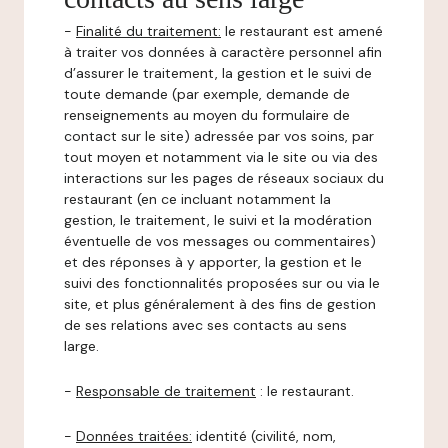
-
Finalité du traitement:
le restaurant est amené
à traiter vos données à caractère personnel afin
d’assurer le traitement, la gestion et le suivi de
toute demande (par exemple, demande de
renseignements au moyen du formulaire de
contact sur le site) adressée par vos soins, par
tout moyen et notamment via le site ou via des
interactions sur les pages de réseaux sociaux du
restaurant (en ce incluant notamment la
gestion, le traitement, le suivi et la modération
éventuelle de vos messages ou commentaires)
et des réponses à y apporter, la gestion et le
suivi des fonctionnalités proposées sur ou via le
site, et plus généralement à des fins de gestion
de ses relations avec ses contacts au sens
large.
-
Responsable de traitement
: le restaurant.
-
Données traitées:
identité (civilité, nom,