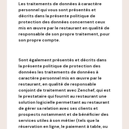
Les traitements de données à caractère
personnel qui vous sont présentés et
décrits dans la présente politique de
protection des données concernent ceux
mis en œuvre par le restaurant en qualité de
responsable de son propre traitement, pour
son propre compte.
Sont également présentés et décrits dans
la présente politique de protection des
données les traitements de données à
caractère personnel mis en œuvre par le
restaurant, en qualité de responsable
conjoint de traitement avec Zenchef, qui est
le prestataire qui fournit au restaurant une
solution logicielle permettant au restaurant
de gérer sa relation avec ses clients et
prospects notamment et de bénéficier des
services utiles à son métier (tels que la
réservation en ligne, le paiement à table, ou