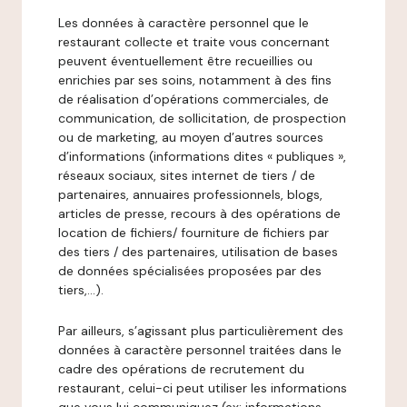
Les données à caractère personnel que le
restaurant collecte et traite vous concernant
peuvent éventuellement être recueillies ou
enrichies par ses soins, notamment à des fins
de réalisation d’opérations commerciales, de
communication, de sollicitation, de prospection
ou de marketing, au moyen d’autres sources
d’informations (informations dites « publiques »,
réseaux sociaux, sites internet de tiers / de
partenaires, annuaires professionnels, blogs,
articles de presse, recours à des opérations de
location de fichiers/ fourniture de fichiers par
des tiers / des partenaires, utilisation de bases
de données spécialisées proposées par des
tiers,…).
Par ailleurs, s’agissant plus particulièrement des
données à caractère personnel traitées dans le
cadre des opérations de recrutement du
restaurant, celui-ci peut utiliser les informations