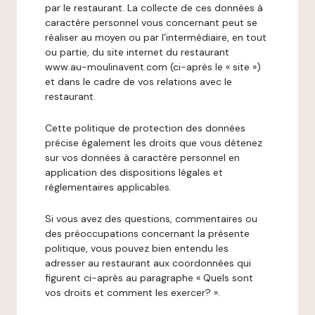
par le restaurant. La collecte de ces données à
caractère personnel vous concernant peut se
réaliser au moyen ou par l’intermédiaire, en tout
ou partie, du site internet du restaurant
www.au-moulinavent.com (ci-après le « site »)
et dans le cadre de vos relations avec le
restaurant.
Cette politique de protection des données
précise également les droits que vous détenez
sur vos données à caractère personnel en
application des dispositions légales et
réglementaires applicables.
Si vous avez des questions, commentaires ou
des préoccupations concernant la présente
politique, vous pouvez bien entendu les
adresser au restaurant aux coordonnées qui
figurent ci-après au paragraphe « Quels sont
vos droits et comment les exercer? ».