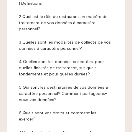
1 Définitions
2 Quel est le rôle du restaurant en matière de
traitement de vos données à caractère
personnel?
3 Quelles sont les modalités de collecte de vos
données à caractère personnel?
4 Quelles sont les données collectées, pour
quelles finalités de traitement, sur quels
fondements et pour quelles durées?
5 Qui sont les destinataires de vos données à
caractère personnel? Comment partageons-
nous vos données?
6 Quels sont vos droits et comment les
exercer?