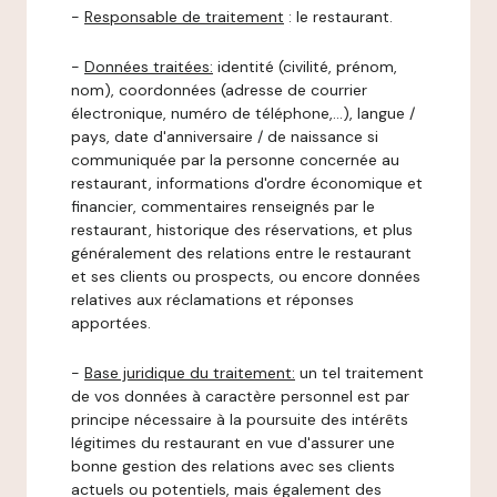
-
Responsable de traitement
: le restaurant.
-
Données traitées:
identité (civilité, prénom,
nom), coordonnées (adresse de courrier
électronique, numéro de téléphone,…), langue /
pays, date d'anniversaire / de naissance si
communiquée par la personne concernée au
restaurant, informations d'ordre économique et
financier, commentaires renseignés par le
restaurant, historique des réservations, et plus
généralement des relations entre le restaurant
et ses clients ou prospects, ou encore données
relatives aux réclamations et réponses
apportées.
-
Base juridique du traitement:
un tel traitement
de vos données à caractère personnel est par
principe nécessaire à la poursuite des intérêts
légitimes du restaurant en vue d'assurer une
bonne gestion des relations avec ses clients
actuels ou potentiels, mais également des