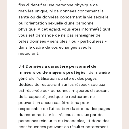
fins d'identifier une personne physique de
manière unique, ni de données concernant la
santé ou de données concernant la vie sexuelle
ou l'orientation sexuelle d'une personne
physique. A cet égard, vous êtes informé(e) qu’il
vous est demandé de ne pas renseigner de
telles données « sensibles » ou « particulières »
dans le cadre de vos échanges avec le
restaurant.
3.4
Données à caractère personnel de
mineurs ou de majeurs protégés
: de manière
générale, l’utilisation du site et des pages
dédiées du restaurant sur les réseaux sociaux
est réservée aux personnes majeures disposant
de la capacité juridique, le restaurant ne
pouvant en aucun cas être tenu pour
responsable de l’utilisation du site ou des pages
du restaurant sur les réseaux sociaux par des
personnes mineures ou incapables, et donc des
conséquences pouvant en résulter notamment