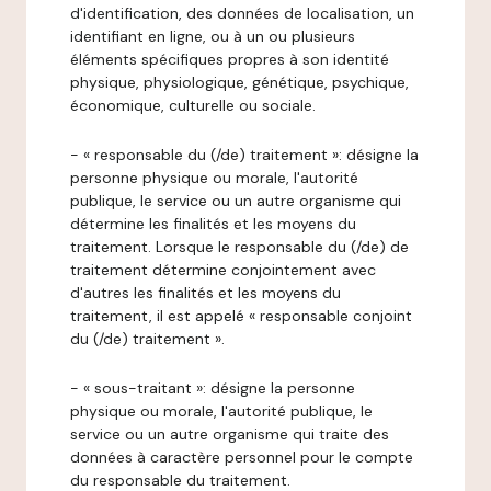
d'identification, des données de localisation, un
identifiant en ligne, ou à un ou plusieurs
éléments spécifiques propres à son identité
physique, physiologique, génétique, psychique,
économique, culturelle ou sociale.
- « responsable du (/de) traitement »: désigne la
personne physique ou morale, l'autorité
publique, le service ou un autre organisme qui
détermine les finalités et les moyens du
traitement. Lorsque le responsable du (/de) de
traitement détermine conjointement avec
d'autres les finalités et les moyens du
traitement, il est appelé « responsable conjoint
du (/de) traitement ».
- « sous-traitant »: désigne la personne
physique ou morale, l'autorité publique, le
service ou un autre organisme qui traite des
données à caractère personnel pour le compte
du responsable du traitement.