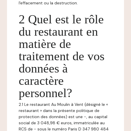
l'effacement ou la destruction.
2 Quel est le rôle
du restaurant en
matière de
traitement de vos
données à
caractère
personnel?
2.1 Le restaurant Au Moulin à Vent (désigné le «
restaurant » dans la présente politique de
protection des données) est une -, au capital
social de 3 048,98 € euros, immatriculée au
RCS de - sous le numéro Paris D 347 980 484