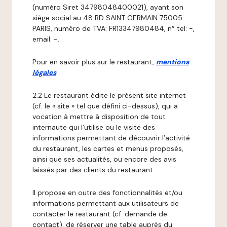
(numéro Siret 34798048400021), ayant son
siège social au 48 BD SAINT GERMAIN 75005
PARIS, numéro de TVA: FR13347980484, n° tel: -,
email: -.
Pour en savoir plus sur le restaurant,
mentions
légales
.
2.2 Le restaurant édite le présent site internet
(cf. le « site » tel que défini ci-dessus), qui a
vocation à mettre à disposition de tout
internaute qui l’utilise ou le visite des
informations permettant de découvrir l’activité
du restaurant, les cartes et menus proposés,
ainsi que ses actualités, ou encore des avis
laissés par des clients du restaurant.
Il propose en outre des fonctionnalités et/ou
informations permettant aux utilisateurs de
contacter le restaurant (cf. demande de
contact), de réserver une table auprès du