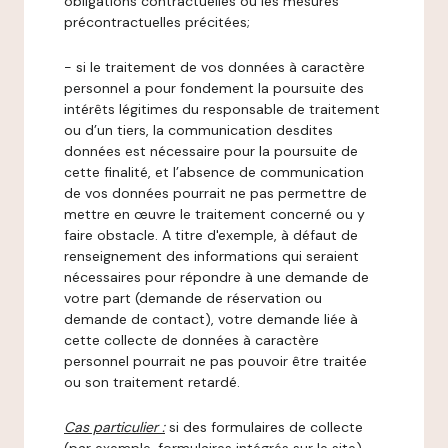
obligations contractuelles ou les mesures
précontractuelles précitées;
- si le traitement de vos données à caractère
personnel a pour fondement la poursuite des
intérêts légitimes du responsable de traitement
ou d’un tiers, la communication desdites
données est nécessaire pour la poursuite de
cette finalité, et l’absence de communication
de vos données pourrait ne pas permettre de
mettre en œuvre le traitement concerné ou y
faire obstacle. A titre d'exemple, à défaut de
renseignement des informations qui seraient
nécessaires pour répondre à une demande de
votre part (demande de réservation ou
demande de contact), votre demande liée à
cette collecte de données à caractère
personnel pourrait ne pas pouvoir être traitée
ou son traitement retardé.
Cas particulier :
si des formulaires de collecte