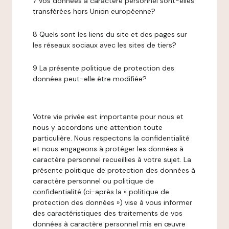
7 Vos données à caractère personnel sont-elles
transférées hors Union européenne?
8 Quels sont les liens du site et des pages sur
les réseaux sociaux avec les sites de tiers?
9 La présente politique de protection des
données peut-elle être modifiée?
Votre vie privée est importante pour nous et
nous y accordons une attention toute
particulière. Nous respectons la confidentialité
et nous engageons à protéger les données à
caractère personnel recueillies à votre sujet. La
présente politique de protection des données à
caractère personnel ou politique de
confidentialité (ci-après la « politique de
protection des données ») vise à vous informer
des caractéristiques des traitements de vos
données à caractère personnel mis en œuvre