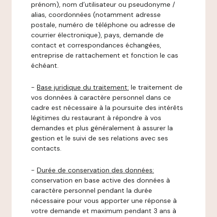
prénom), nom d’utilisateur ou pseudonyme /
alias, coordonnées (notamment adresse
postale, numéro de téléphone ou adresse de
courrier électronique), pays, demande de
contact et correspondances échangées,
entreprise de rattachement et fonction le cas
échéant.
-
Base juridique du traitement:
le traitement de
vos données à caractère personnel dans ce
cadre est nécessaire à la poursuite des intérêts
légitimes du restaurant à répondre à vos
demandes et plus généralement à assurer la
gestion et le suivi de ses relations avec ses
contacts.
-
Durée de conservation des données:
conservation en base active des données à
caractère personnel pendant la durée
nécessaire pour vous apporter une réponse à
votre demande et maximum pendant 3 ans à