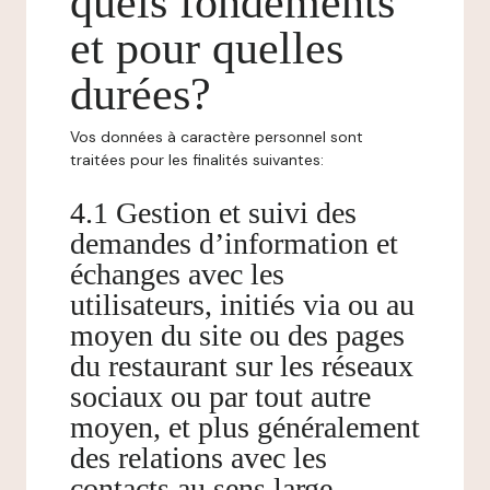
quels fondements
et pour quelles
durées?
Vos données à caractère personnel sont
traitées pour les finalités suivantes:
4.1 Gestion et suivi des
demandes d’information et
échanges avec les
utilisateurs, initiés via ou au
moyen du site ou des pages
du restaurant sur les réseaux
sociaux ou par tout autre
moyen, et plus généralement
des relations avec les
contacts au sens large