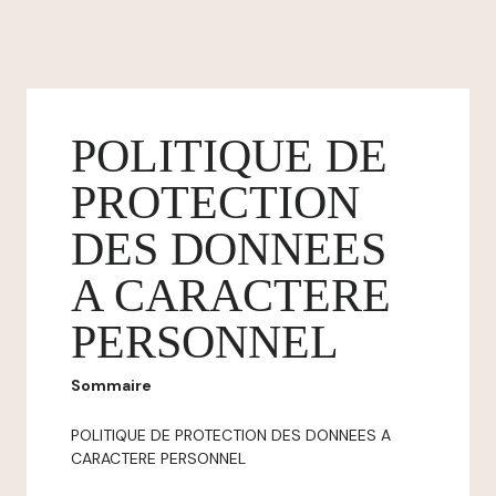
POLITIQUE DE
PROTECTION
DES DONNEES
A CARACTERE
PERSONNEL
Sommaire
POLITIQUE DE PROTECTION DES DONNEES A
CARACTERE PERSONNEL