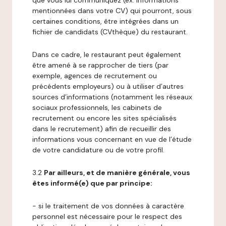
que vous lui communiquez (ex: informations
mentionnées dans votre CV) qui pourront, sous
certaines conditions, être intégrées dans un
fichier de candidats (CVthèque) du restaurant.
Dans ce cadre, le restaurant peut également
être amené à se rapprocher de tiers (par
exemple, agences de recrutement ou
précédents employeurs) ou à utiliser d’autres
sources d’informations (notamment les réseaux
sociaux professionnels, les cabinets de
recrutement ou encore les sites spécialisés
dans le recrutement) afin de recueillir des
informations vous concernant en vue de l’étude
de votre candidature ou de votre profil.
3.2
Par ailleurs, et de manière générale, vous
êtes informé(e) que par principe:
- si le traitement de vos données à caractère
personnel est nécessaire pour le respect des