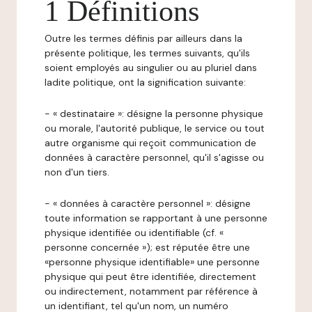
1 Définitions
Outre les termes définis par ailleurs dans la
présente politique, les termes suivants, qu'ils
soient employés au singulier ou au pluriel dans
ladite politique, ont la signification suivante:
- « destinataire »: désigne la personne physique
ou morale, l'autorité publique, le service ou tout
autre organisme qui reçoit communication de
données à caractère personnel, qu'il s'agisse ou
non d'un tiers.
- « données à caractère personnel »: désigne
toute information se rapportant à une personne
physique identifiée ou identifiable (cf. «
personne concernée »); est réputée être une
«personne physique identifiable» une personne
physique qui peut être identifiée, directement
ou indirectement, notamment par référence à
un identifiant, tel qu'un nom, un numéro