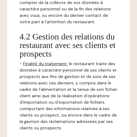
compter de la collecte de vos données à
caractère personnel ou de la fin des relations
avec vous, ou encore du dernier contact de
votre part à l'attention du restaurant.
4.2 Gestion des relations du
restaurant avec ses clients et
prospects
-
Finalité du traitement:
le restaurant traite des
données à caractère personnel de ses clients et
prospects aux fins de gestion et de suivi de ses
relations avec ces derniers, y compris dans le
cadre de l’alimentation et la tenue de son fichier
client ainsi que de la réalisation d’opérations
d’importation ou d’exportation de fichiers
comportant des informations relatives à ses
clients ou prospect, ou encore dans le cadre de
la gestion des réclamations adressées par ses
clients ou prospects.