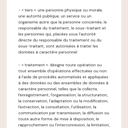
- « tiers »: une personne physique ou morale,
une autorité publique, un service ou un
organisme autre que la personne concernée, le
responsable du traitement, le sous-traitant et
les personnes qui, placées sous l'autorité
directe du responsable du traitement ou du
sous-traitant, sont autorisées à traiter les
données à caractère personnel.
- « traitement »: désigne toute opération ou
tout ensemble d'opérations effectuées ou non
à l'aide de procédés automatisés et appliquées
à des données ou des ensembles de données à
caractère personnel, telles que la collecte,
l'enregistrement, l'organisation, la structuration,
la conservation, l'adaptation ou la modification,
l'extraction, la consultation, l'utilisation, la
communication par transmission, la diffusion ou
toute autre forme de mise à disposition, le
rapprochement ou l'interconnexion, la limitation,