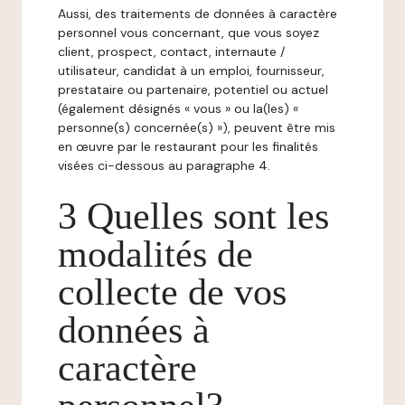
Aussi, des traitements de données à caractère
personnel vous concernant, que vous soyez
client, prospect, contact, internaute /
utilisateur, candidat à un emploi, fournisseur,
prestataire ou partenaire, potentiel ou actuel
(également désignés « vous » ou la(les) «
personne(s) concernée(s) »), peuvent être mis
en œuvre par le restaurant pour les finalités
visées ci-dessous au paragraphe 4.
3 Quelles sont les
modalités de
collecte de vos
données à
caractère