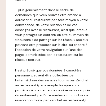
- plus généralement dans le cadre de
demandes que vous pouvez être amené à
adresser au restaurant par tout moyen à votre
convenance, de votre relation et de vos
échanges avec le restaurant, ainsi que lorsque
vous partagez un contenu du site au moyen de
« boutons » de partage sur les réseaux sociaux
pouvant être proposés sur le site, ou encore à
l’occasion de votre navigation sur l’une des
pages administrées par le restaurant sur les
réseaux sociaux.
Il est précisé que vos données à caractère
personnel peuvent être collectées par
l’intermédiaire des services fournis par Zenchef
au restaurant (par exemple, lorsque vous
procédez à une demande de réservation auprès
du restaurant par l’intermédiaire du module de
réservation fourni par Zenchef au restaurant).