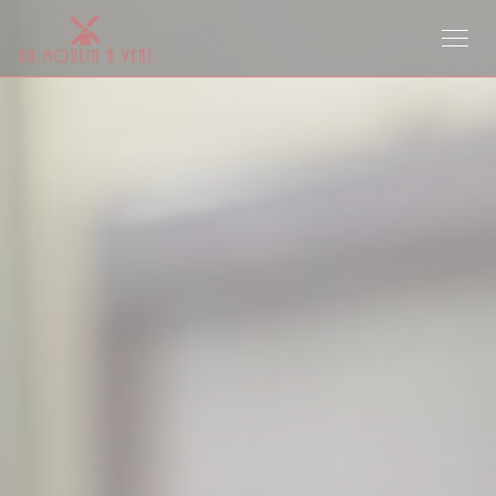
Cookies beheer paneel