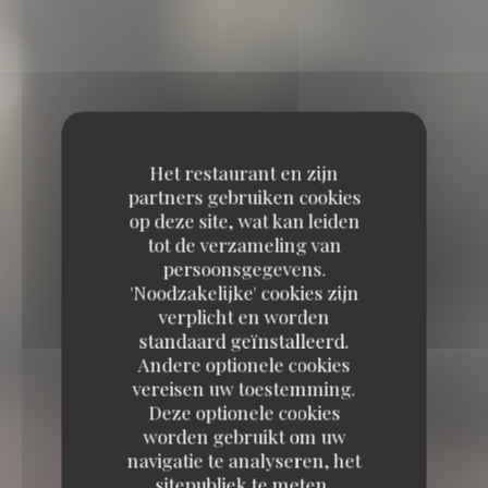
Het restaurant en zijn
partners gebruiken cookies
op deze site, wat kan leiden
tot de verzameling van
persoonsgegevens.
'Noodzakelijke' cookies zijn
verplicht en worden
standaard geïnstalleerd.
Andere optionele cookies
vereisen uw toestemming.
Deze optionele cookies
worden gebruikt om uw
navigatie te analyseren, het
sitepubliek te meten,