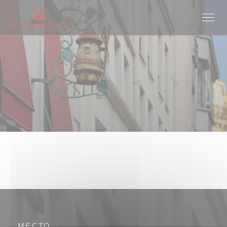
Панель управления cookies
МЕСТО