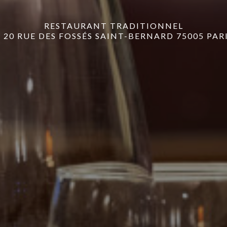
RESTAURANT TRADITIONNEL
20 RUE DES FOSSÉS SAINT-BERNARD 75005 PAR