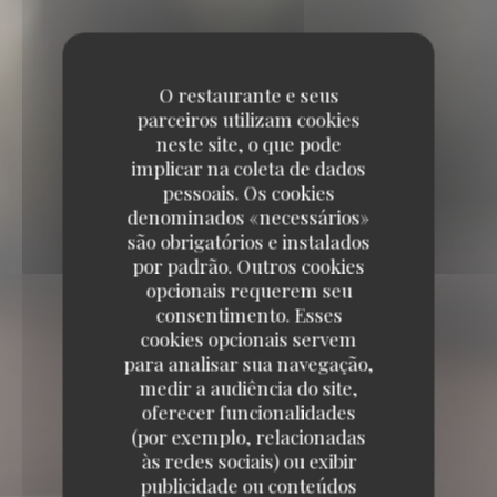
O restaurante e seus
parceiros utilizam cookies
neste site, o que pode
implicar na coleta de dados
pessoais. Os cookies
denominados «necessários»
são obrigatórios e instalados
por padrão. Outros cookies
opcionais requerem seu
consentimento. Esses
cookies opcionais servem
para analisar sua navegação,
medir a audiência do site,
oferecer funcionalidades
(por exemplo, relacionadas
às redes sociais) ou exibir
publicidade ou conteúdos