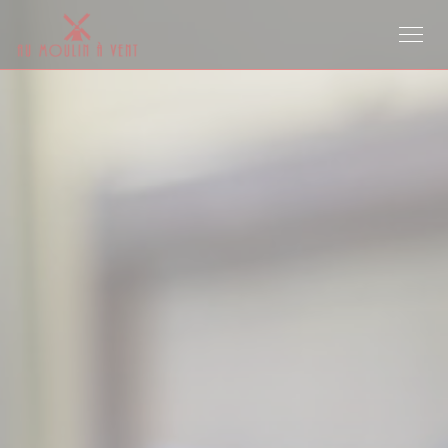
Painel de Gerenciamento de Cookies