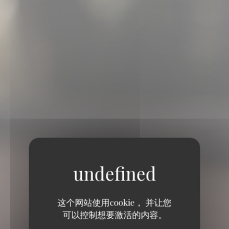
这个网站使用cookie， 并让您
可以控制想要激活的内容。