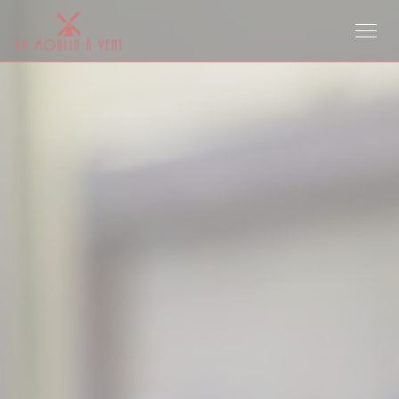
Cookie管理面板